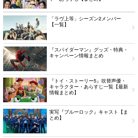
「ラヴ上等」シーズン2メンバー
【一覧】
『スパイダーマン』グッズ・特典・
キャンペーン情報まとめ
『トイ・ストーリー5』吹替声優・
キャラクター・あらすじ一覧【最新
情報まとめ】
実写『ブルーロック』キャスト【ま
とめ】