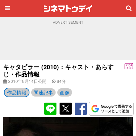
ADVERTISEMENT
キャタピラー (2010)：キャスト・あらす
じ・作品情報
2010年8月14日公開
84分
作品情報
関連記事
画像