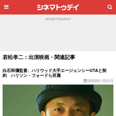
ADVERTISEMENT
若松孝二：出演映画・関連記事
白石和彌監督、ハリウッド大手エージェンシーUTAと契
約 ハリソン・フォードら所属
2025年1月31日