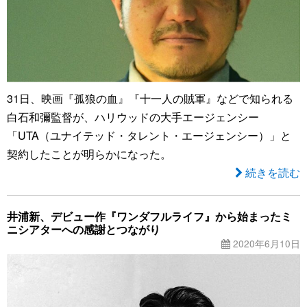
31日、映画『孤狼の血』『十一人の賊軍』などで知られる
白石和彌監督が、ハリウッドの大手エージェンシー
「UTA（ユナイテッド・タレント・エージェンシー）」と
契約したことが明らかになった。
続きを読む
井浦新、デビュー作『ワンダフルライフ』から始まったミ
ニシアターへの感謝とつながり
2020年6月10日