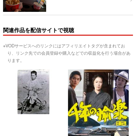
関連作品を配信サイトで視聴
※VODサービスへのリンクにはアフィリエイトタグが含まれてお
り、リンク先での会員登録や購入などでの収益化を行う場合があ
ります。