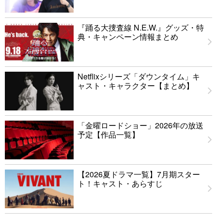
『踊る大捜査線 N.E.W.』グッズ・特
典・キャンペーン情報まとめ
Netflixシリーズ「ダウンタイム」キ
ャスト・キャラクター【まとめ】
「金曜ロードショー」2026年の放送
予定【作品一覧】
【2026夏ドラマ一覧】7月期スター
ト！キャスト・あらすじ