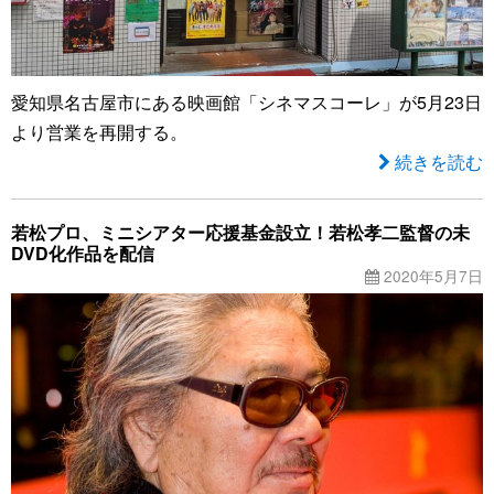
愛知県名古屋市にある映画館「シネマスコーレ」が5月23日
より営業を再開する。
続きを読む
若松プロ、ミニシアター応援基金設立！若松孝二監督の未
DVD化作品を配信
2020年5月7日