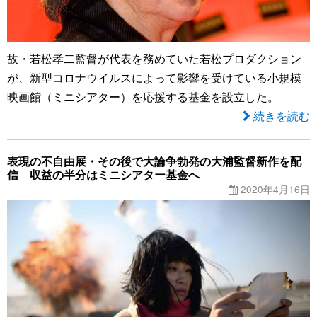
故・若松孝二監督が代表を務めていた若松プロダクション
が、新型コロナウイルスによって影響を受けている小規模
映画館（ミニシアター）を応援する基金を設立した。
続きを読む
表現の不自由展・その後で大論争勃発の大浦監督新作を配
信 収益の半分はミニシアター基金へ
2020年4月16日