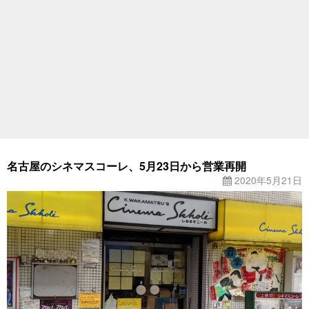
名古屋のシネマスコーレ、5月23日から営業再開
2020年5月21日