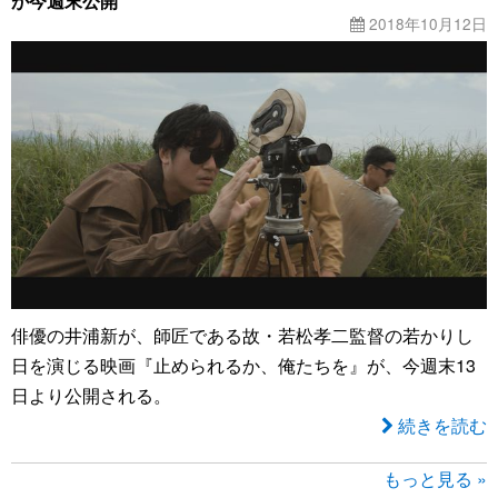
が今週末公開
2018年10月12日
俳優の井浦新が、師匠である故・若松孝二監督の若かりし
日を演じる映画『止められるか、俺たちを』が、今週末13
日より公開される。
続きを読む
もっと見る »