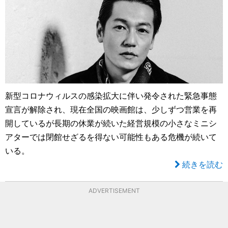
新型コロナウィルスの感染拡大に伴い発令された緊急事態
宣言が解除され、現在全国の映画館は、少しずつ営業を再
開しているが長期の休業が続いた経営規模の小さなミニシ
アターでは閉館せざるを得ない可能性もある危機が続いて
いる。
続きを読む
ADVERTISEMENT