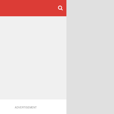
ADVERTISEMENT