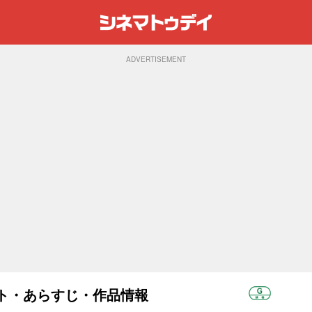
ADVERTISEMENT
ャスト・あらすじ・作品情報