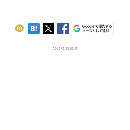
ADVERTISEMENT