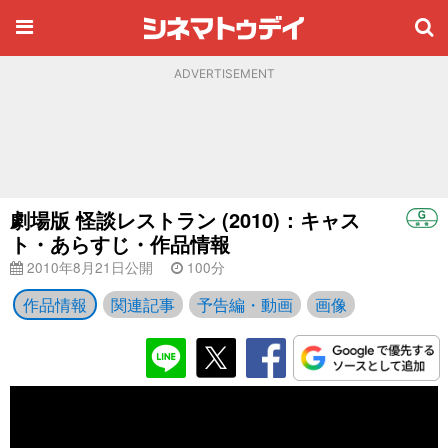
ADVERTISEMENT
劇場版 怪談レストラン (2010)：キャス
ト・あらすじ・作品情報
2010年8月21日公開
100分
作品情報
関連記事
予告編・動画
画像