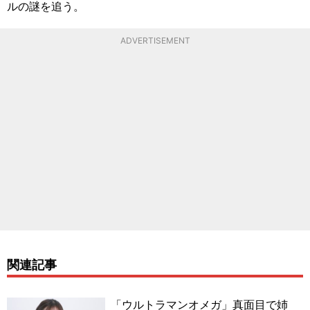
ルの謎を追う。
ADVERTISEMENT
関連記事
「ウルトラマンオメガ」真面目で姉