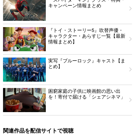
キャンペーン情報まとめ
『トイ・ストーリー5』吹替声優・
キャラクター・あらすじ一覧【最新
情報まとめ】
実写『ブルーロック』キャスト【ま
とめ】
困窮家庭の子供に映画館の思い出
を！寄付で届ける「シェアシネマ」
関連作品を配信サイトで視聴