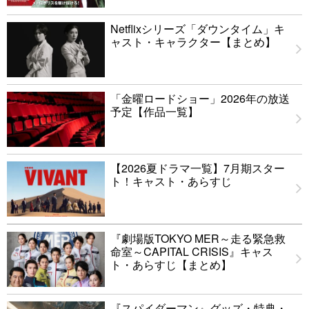
Netflixシリーズ「ダウンタイム」キ
ャスト・キャラクター【まとめ】
「金曜ロードショー」2026年の放送
予定【作品一覧】
【2026夏ドラマ一覧】7月期スター
ト！キャスト・あらすじ
『劇場版TOKYO MER～走る緊急救
命室～CAPITAL CRISIS』キャス
ト・あらすじ【まとめ】
『スパイダーマン』グッズ・特典・