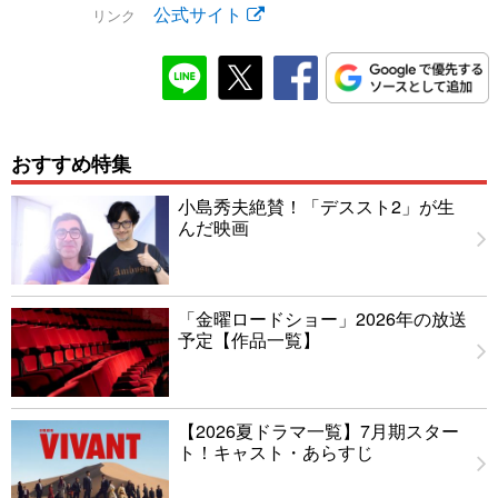
公式サイト
リンク
おすすめ特集
小島秀夫絶賛！「デススト2」が生
んだ映画
「金曜ロードショー」2026年の放送
予定【作品一覧】
【2026夏ドラマ一覧】7月期スター
ト！キャスト・あらすじ