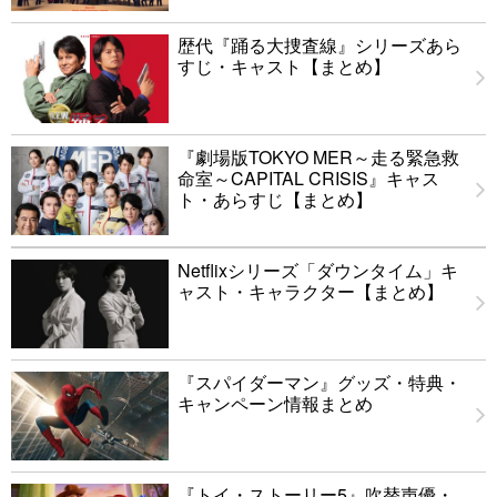
歴代『踊る大捜査線』シリーズあら
すじ・キャスト【まとめ】
『劇場版TOKYO MER～走る緊急救
命室～CAPITAL CRISIS』キャス
ト・あらすじ【まとめ】
Netflixシリーズ「ダウンタイム」キ
ャスト・キャラクター【まとめ】
『スパイダーマン』グッズ・特典・
キャンペーン情報まとめ
『トイ・ストーリー5』吹替声優・