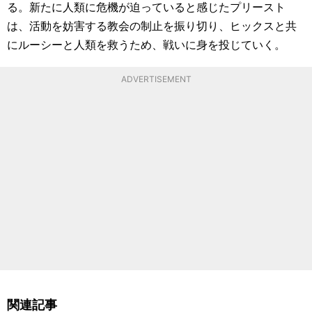
る。新たに人類に危機が迫っていると感じたプリースト
は、活動を妨害する教会の制止を振り切り、ヒックスと共
にルーシーと人類を救うため、戦いに身を投じていく。
ADVERTISEMENT
関連記事