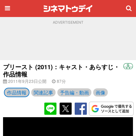
ADVERTISEMENT
プリースト (2011)：キャスト・あらすじ・
作品情報
2011年9月23日公開
87分
作品情報
関連記事
予告編・動画
画像