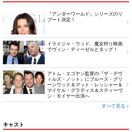
『アンダーワールド』シリーズのリ
ブート決定！
イライジャ・ウッド、魔女狩り映画
でヴィン・ディーゼルとタッグ！
アトム・エゴヤン監督の『ザ・デヴ
ィルズ・ノット』にブルース・グリ
ーンウッド＆マット・レッシャー＆
マイケル・グラディス＆スティーヴ
ン・モイヤー出演へ
すべて見る »
キャスト