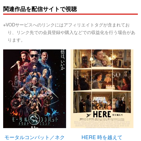
関連作品を配信サイトで視聴
※VODサービスへのリンクにはアフィリエイトタグが含まれてお
り、リンク先での会員登録や購入などでの収益化を行う場合があ
ります。
モータルコンバット／ネク
HERE 時を越えて