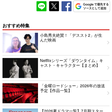
おすすめ特集
小島秀夫絶賛！「デススト2」が生
んだ映画
Netflixシリーズ「ダウンタイム」キ
ャスト・キャラクター【まとめ】
「金曜ロードショー」2026年の放送
予定【作品一覧】
【2026夏ドラマ一覧】7月期スター