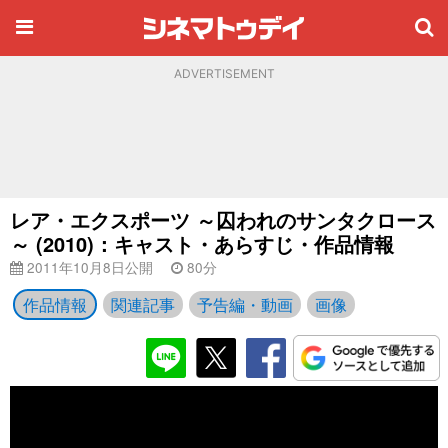
ADVERTISEMENT
レア・エクスポーツ ～囚われのサンタクロース
～ (2010)：キャスト・あらすじ・作品情報
2011年10月8日公開
80分
作品情報
関連記事
予告編・動画
画像