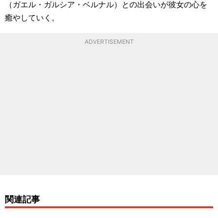
（ガエル・ガルシア・ベルナル）との出会いが彼女の心を
癒やしていく。
ADVERTISEMENT
関連記事