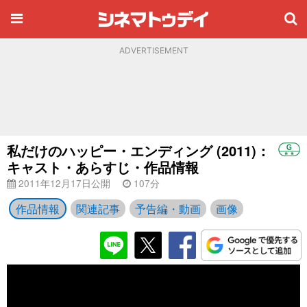
ADVERTISEMENT
私だけのハッピー・エンディング (2011)：
キャスト・あらすじ・作品情報
2011年12月17日公開
107分
作品情報
関連記事
予告編・動画
画像