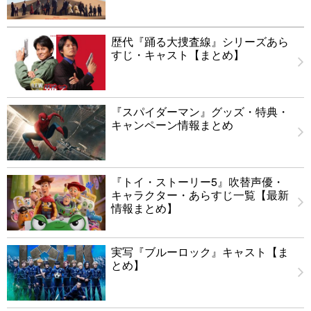
歴代『踊る大捜査線』シリーズあら
すじ・キャスト【まとめ】
『スパイダーマン』グッズ・特典・
キャンペーン情報まとめ
『トイ・ストーリー5』吹替声優・
キャラクター・あらすじ一覧【最新
情報まとめ】
実写『ブルーロック』キャスト【ま
とめ】