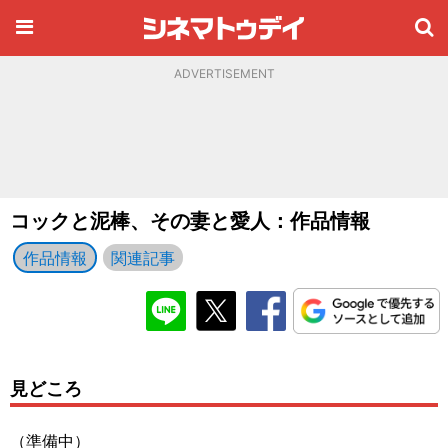
ADVERTISEMENT
コックと泥棒、その妻と愛人：作品情報
作品情報
関連記事
見どころ
（準備中）