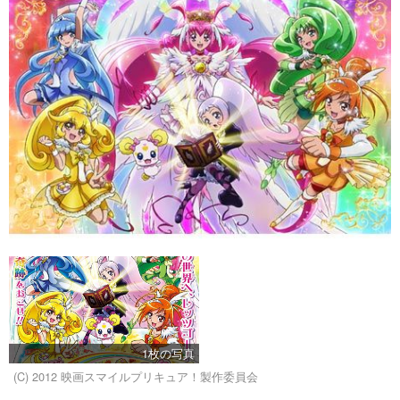
1枚の写真
(C) 2012 映画スマイルプリキュア！製作委員会