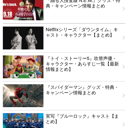
『踊る大捜査線 N.E.W.』グッズ・特
典・キャンペーン情報まとめ
Netflixシリーズ「ダウンタイム」キ
ャスト・キャラクター【まとめ】
『トイ・ストーリー5』吹替声優・
キャラクター・あらすじ一覧【最新
情報まとめ】
『スパイダーマン』グッズ・特典・
キャンペーン情報まとめ
実写『ブルーロック』キャスト【ま
とめ】