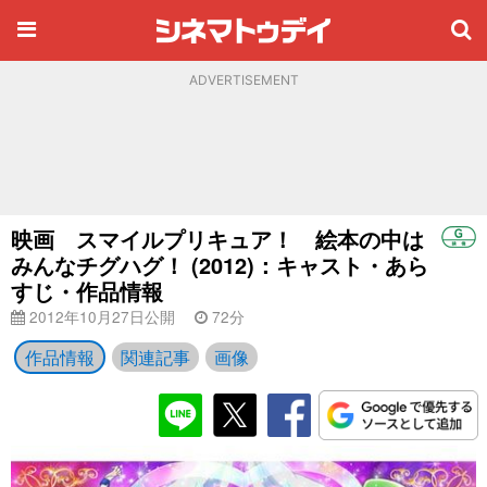
ADVERTISEMENT
映画 スマイルプリキュア！ 絵本の中は
みんなチグハグ！ (2012)：キャスト・あら
すじ・作品情報
2012年10月27日公開
72分
作品情報
関連記事
画像