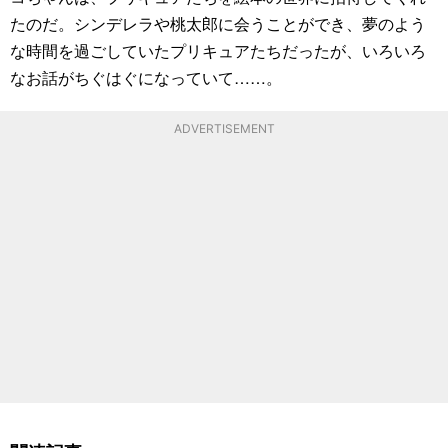
たのだ。シンデレラや桃太郎に会うことができ、夢のよう
な時間を過ごしていたプリキュアたちだったが、いろいろ
なお話がちぐはぐになっていて……。
ADVERTISEMENT