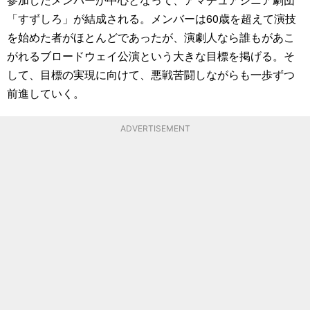
「すずしろ」が結成される。メンバーは60歳を超えて演技
を始めた者がほとんどであったが、演劇人なら誰もがあこ
がれるブロードウェイ公演という大きな目標を掲げる。そ
して、目標の実現に向けて、悪戦苦闘しながらも一歩ずつ
前進していく。
ADVERTISEMENT