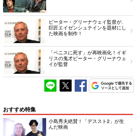
ピーター・グリーナウェイ監督が、
巨匠エイゼンシュテインを題材にし
た映画を制作！
「ベニスに死す」が再映画化！イギ
リスの鬼才ピーター・グリーナウェ
イが監督
おすすめ特集
小島秀夫絶賛！「デススト2」が生
んだ映画