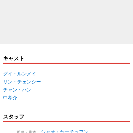
キャスト
グイ・ルンメイ
リン・チェンシー
チャン・ハン
中孝介
スタッフ
シャオ・ヤーチュアン
監督・脚本