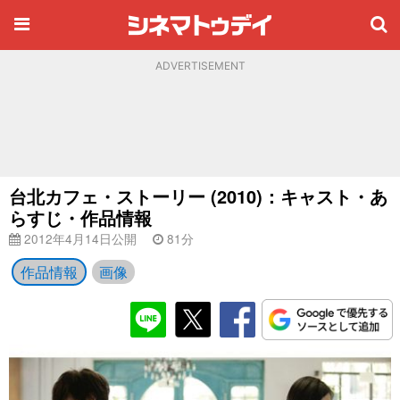
ADVERTISEMENT
台北カフェ・ストーリー (2010)：キャスト・あ
らすじ・作品情報
2012年4月14日公開
81分
作品情報
画像