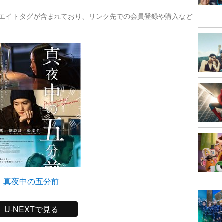
リエイトタグが含まれており、リンク先での会員登録や購入など
真夜中の五分前
U-NEXTで見る