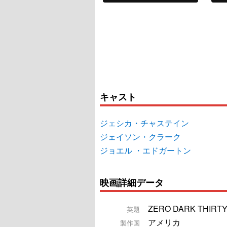
キャスト
ジェシカ・チャステイン
ジェイソン・クラーク
ジョエル ・エドガートン
映画詳細データ
ZERO DARK THIRT
英題
アメリカ
製作国