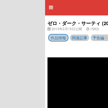
ゼロ・ダーク・サーティ (2
2013年2月15日公開
158分
作品情報
関連記事
予告編・