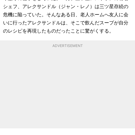
シェフ、アレクサンドル（ジャン・レノ）は三ツ星存続の
危機に陥っていた。そんなある日、老人ホームへ友人に会
いに行ったアレクサンドルは、そこで飲んだスープが自分
のレシピを再現したものだったことに驚がくする。
ADVERTISEMENT