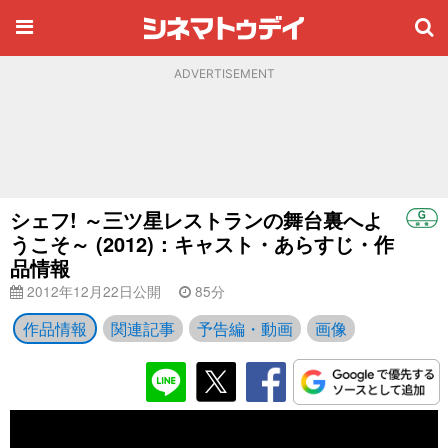
ADVERTISEMENT
シェフ! ～三ツ星レストランの舞台裏へよ
うこそ～ (2012)：キャスト・あらすじ・作
品情報
2012年12月22日公開
85分
作品情報
関連記事
予告編・動画
画像