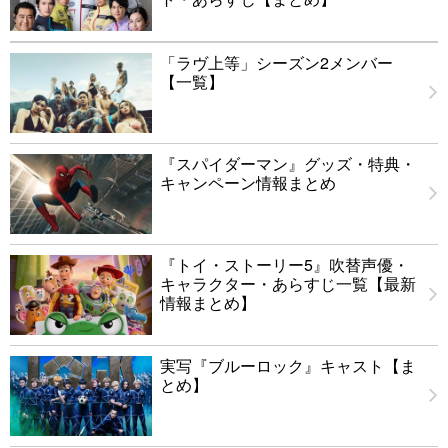
「ラヴ上等」シーズン2メンバー
【一覧】
『スパイダーマン』グッズ・特典・
キャンペーン情報まとめ
『トイ・ストーリー5』吹替声優・
キャラクター・あらすじ一覧【最新
情報まとめ】
実写『ブルーロック』キャスト【ま
とめ】