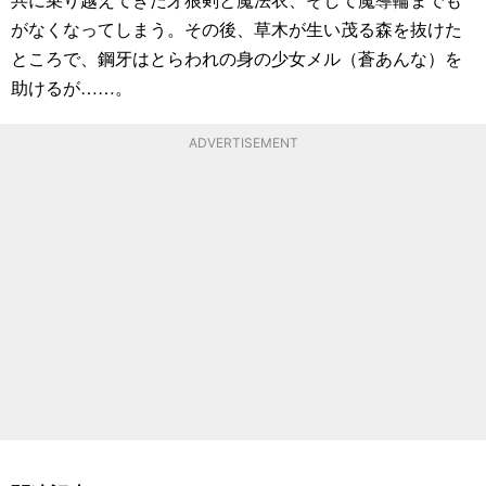
がなくなってしまう。その後、草木が生い茂る森を抜けた
ところで、鋼牙はとらわれの身の少女メル（蒼あんな）を
助けるが……。
ADVERTISEMENT