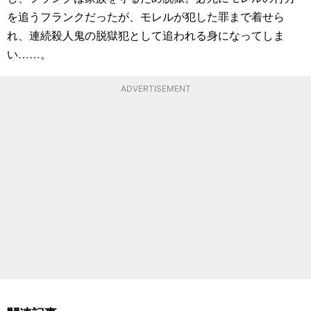
を追うフランクだったが、モレルが犯した罪まで着せら
れ、連続殺人鬼の脱獄犯として追われる身になってしま
い……。
ADVERTISEMENT