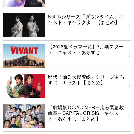
Netflixシリーズ「ダウンタイム」キ
ャスト・キャラクター【まとめ】
【2026夏ドラマ一覧】7月期スター
ト！キャスト・あらすじ
歴代『踊る大捜査線』シリーズあら
すじ・キャスト【まとめ】
『劇場版TOKYO MER～走る緊急救
命室～CAPITAL CRISIS』キャス
ト・あらすじ【まとめ】