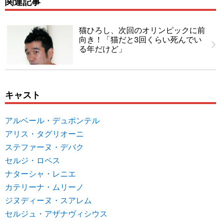
関連記事
猫ひろし、次回のオリンピックに前
向き！「猫だと3回くらい死んでい
る年だけど」
キャスト
アルベール・デュポンテル
アリス・タグリオーニ
ステファーヌ・デバク
セルジ・ロペス
ナターシャ・レニエ
カテリーナ・ムリーノ
ジヌディーヌ・スアレム
セルジュ・アザナヴィシウス