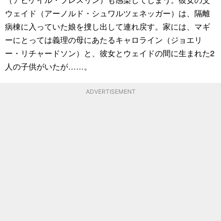
ウェイド（アーノルド・シュワルツェネッガー）は、隔離
病棟に入っていた娘を捜し出して連れ戻す。家には、マギ
ーにとっては義理の母にあたるキャロライン（ジョエリ
ー・リチャードソン）と、彼女とウェイドの間に生まれた2
人の子供がいたが……。
ADVERTISEMENT