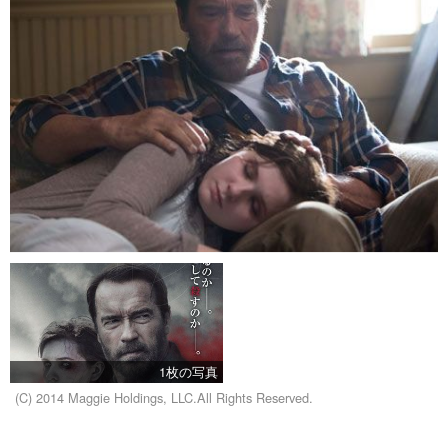
1枚の写真
(C) 2014 Maggie Holdings, LLC.All Rights Reserved.