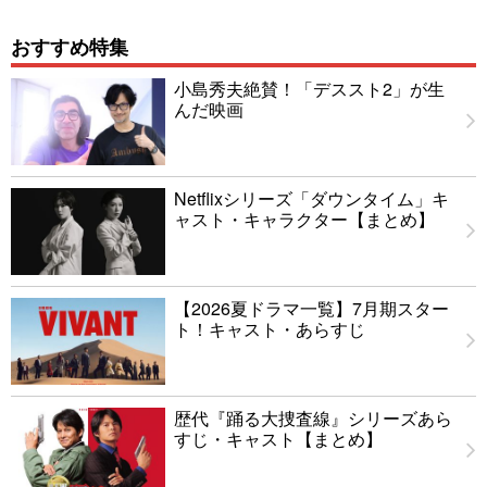
おすすめ特集
小島秀夫絶賛！「デススト2」が生
んだ映画
Netflixシリーズ「ダウンタイム」キ
ャスト・キャラクター【まとめ】
【2026夏ドラマ一覧】7月期スター
ト！キャスト・あらすじ
歴代『踊る大捜査線』シリーズあら
すじ・キャスト【まとめ】