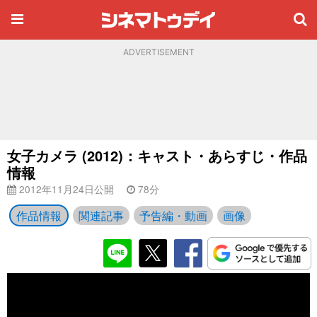
ADVERTISEMENT
女子カメラ (2012)：キャスト・あらすじ・作品
情報
2012年11月24日公開
78分
作品情報
関連記事
予告編・動画
画像