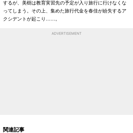
するが、美樹は教育実習先の予定が入り旅行に行けなくな
ってしまう。その上、集めた旅行代金を春佳が紛失するア
クシデントが起こり……。
ADVERTISEMENT
関連記事