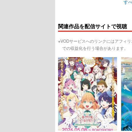
すべ
関連作品を配信サイトで視聴
※VODサービスへのリンクにはアフィ
での収益化を行う場合があります。