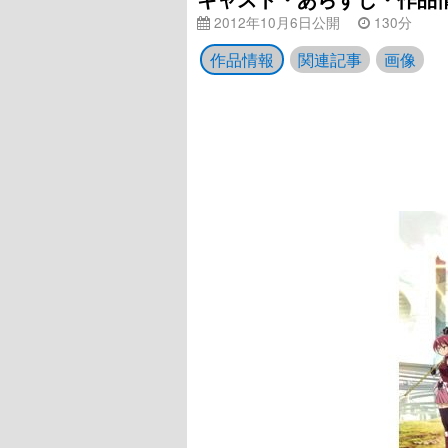
2012年10月6日公開
130分
作品情報
関連記事
画像