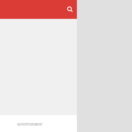
ADVERTISEMENT