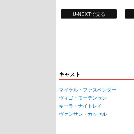
U-NEXTで見る
キャスト
マイケル・ファスベンダー
ヴィゴ・モーテンセン
キーラ・ナイトレイ
ヴァンサン・カッセル