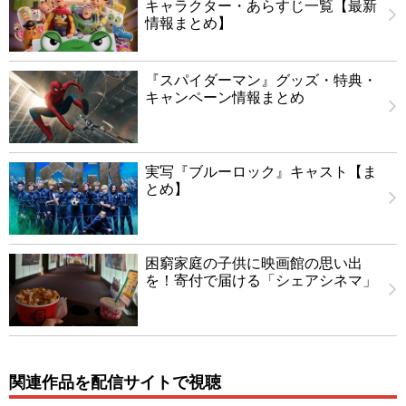
キャラクター・あらすじ一覧【最新
情報まとめ】
『スパイダーマン』グッズ・特典・
キャンペーン情報まとめ
実写『ブルーロック』キャスト【ま
とめ】
困窮家庭の子供に映画館の思い出
を！寄付で届ける「シェアシネマ」
関連作品を配信サイトで視聴