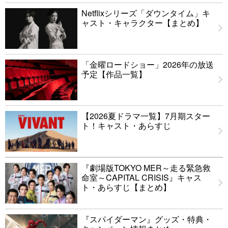
Netflixシリーズ「ダウンタイム」キ
ャスト・キャラクター【まとめ】
「金曜ロードショー」2026年の放送
予定【作品一覧】
【2026夏ドラマ一覧】7月期スター
ト！キャスト・あらすじ
『劇場版TOKYO MER～走る緊急救
命室～CAPITAL CRISIS』キャス
ト・あらすじ【まとめ】
『スパイダーマン』グッズ・特典・