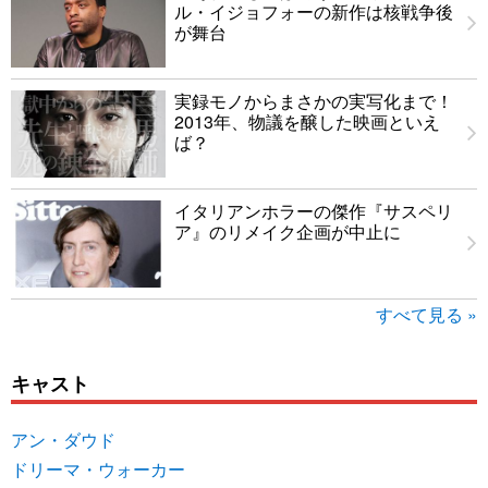
ル・イジョフォーの新作は核戦争後
が舞台
実録モノからまさかの実写化まで！
2013年、物議を醸した映画といえ
ば？
イタリアンホラーの傑作『サスペリ
ア』のリメイク企画が中止に
すべて見る »
キャスト
アン・ダウド
ドリーマ・ウォーカー