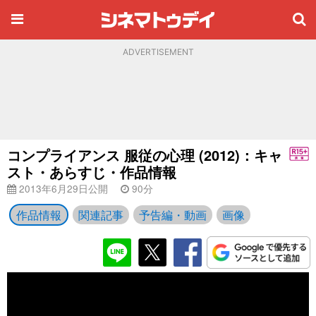
ADVERTISEMENT
コンプライアンス 服従の心理 (2012)：キャ
スト・あらすじ・作品情報
2013年6月29日公開
90分
作品情報
関連記事
予告編・動画
画像