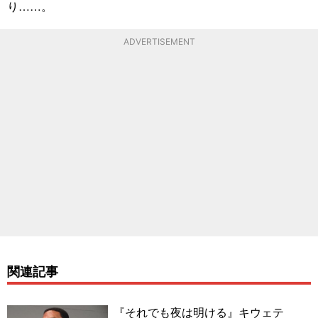
り……。
ADVERTISEMENT
関連記事
『それでも夜は明ける』キウェテ