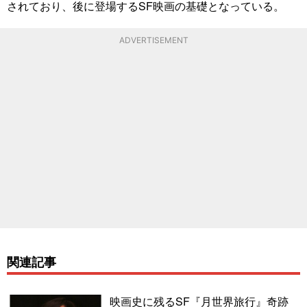
されており、後に登場するSF映画の基礎となっている。
ADVERTISEMENT
関連記事
映画史に残るSF『月世界旅行』奇跡