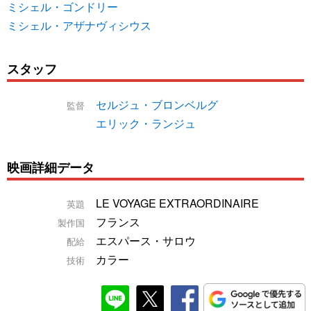
ミシェル・ゴンドリー
ミシェル・アザナヴィシウス
スタッフ
セルジュ・ブロンベルグ
監督
エリック・ランジュ
映画詳細データ
LE VOYAGE EXTRAORDINAIRE
英題
フランス
製作国
エスパース・サロウ
配給
カラー
技術