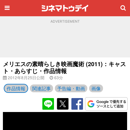
ADVERTISEMENT
メリエスの素晴らしき映画魔術 (2011)：キャス
ト・あらすじ・作品情報
2012年8月25日公開
63分
作品情報
関連記事
予告編・動画
画像