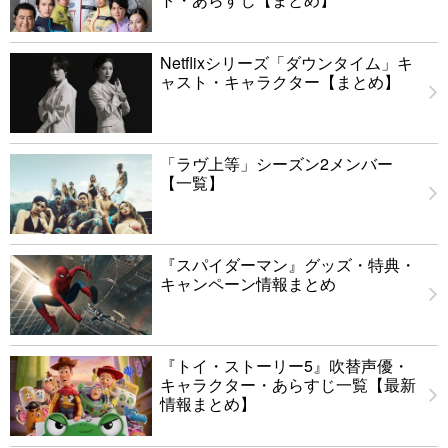
Netflixシリーズ「ダウンタイム」キ
ャスト・キャラクター【まとめ】
「ラヴ上等」シーズン2メンバー
【一覧】
『スパイダーマン』グッズ・特典・
キャンペーン情報まとめ
『トイ・ストーリー5』吹替声優・
キャラクター・あらすじ一覧【最新
情報まとめ】