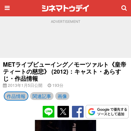
ADVERTISEMENT
METライブビューイング／モーツァルト《皇帝
ティートの慈悲》 (2012)：キャスト・あらす
じ・作品情報
2013年1月5日公開
193分
作品情報
関連記事
画像