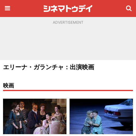
ADVERTISEMENT
エリーナ・ガランチャ：出演映画
映画