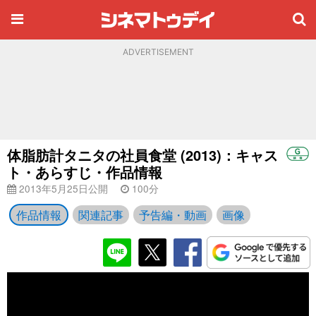
ADVERTISEMENT
体脂肪計タニタの社員食堂 (2013)：キャス
ト・あらすじ・作品情報
2013年5月25日公開
100分
作品情報
関連記事
予告編・動画
画像