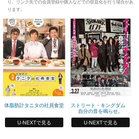
り、リンク先での会員登録や購入などでの収益化を行う場合があ
ります。
体脂肪計タニタの社員食堂
ストリート・キングダム
自分の音を鳴らせ。
U-NEXTで見る
U-NEXTで見る