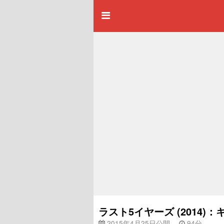
ラスト5イヤーズ (2014
2015年4月25日公開
94分