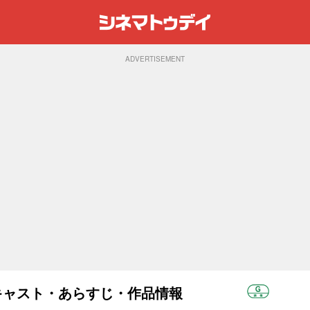
ADVERTISEMENT
)：キャスト・あらすじ・作品情報