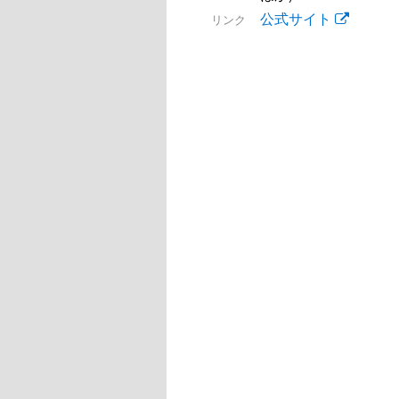
公式サイト
リンク