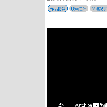
作品情報
映画短評
関連記事