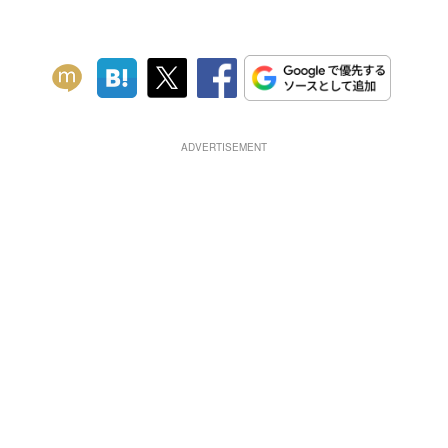
ADVERTISEMENT