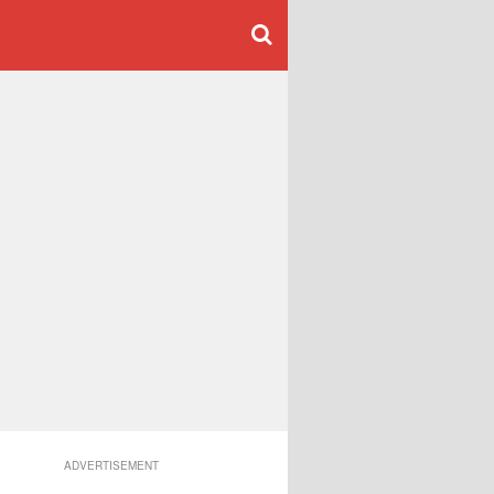
ADVERTISEMENT