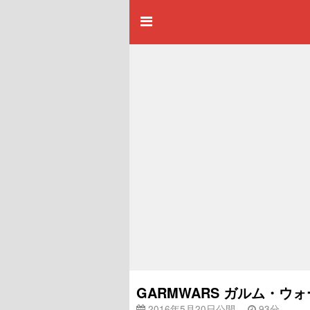
GARMWARS ガルム・ウォー
2016年5月20日公開
93分