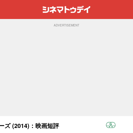
ADVERTISEMENT
ズ (2014)：映画短評