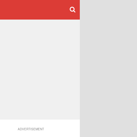
ADVERTISEMENT