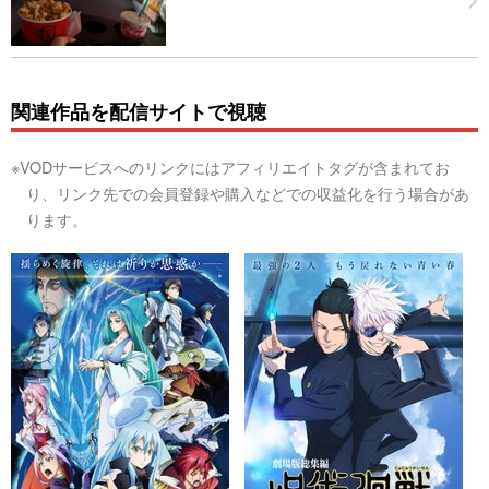
関連作品を配信サイトで視聴
※VODサービスへのリンクにはアフィリエイトタグが含まれてお
り、リンク先での会員登録や購入などでの収益化を行う場合があ
ります。