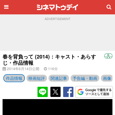
ADVERTISEMENT
春を背負って (2014)：キャスト・あらす
じ・作品情報
2014年6月14日公開
116分
作品情報
映画短評
関連記事
予告編・動画
画像