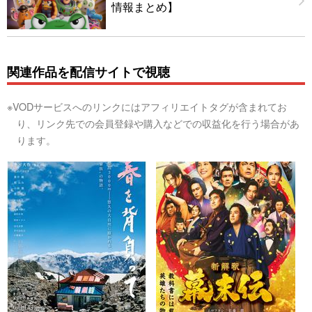
情報まとめ】
関連作品を配信サイトで視聴
※VODサービスへのリンクにはアフィリエイトタグが含まれてお
り、リンク先での会員登録や購入などでの収益化を行う場合があ
ります。