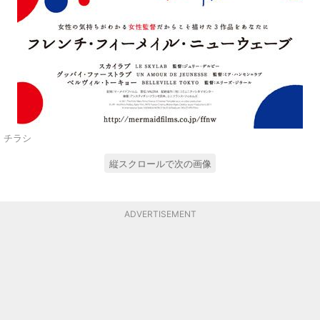
チラシ
縦スクロールで次の画像
ADVERTISEMENT