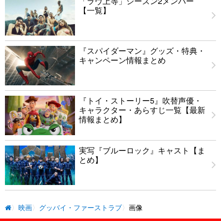
「ラヴ上等」シーズン2メンバー
【一覧】
『スパイダーマン』グッズ・特典・
キャンペーン情報まとめ
『トイ・ストーリー5』吹替声優・
キャラクター・あらすじ一覧【最新
情報まとめ】
実写『ブルーロック』キャスト【ま
とめ】
映画
グッバイ・ファーストラブ
画像