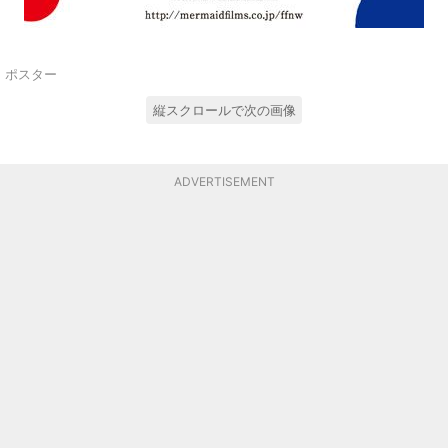
ポスター
縦スクロールで次の画像
ADVERTISEMENT