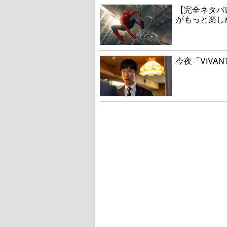
【完全ネタバ
がもっと楽し
今夜「VIVA