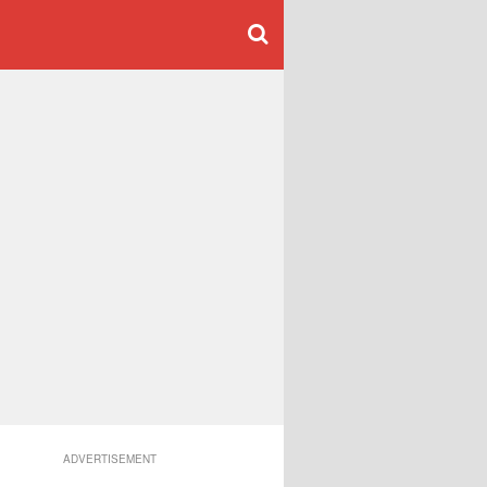
ADVERTISEMENT