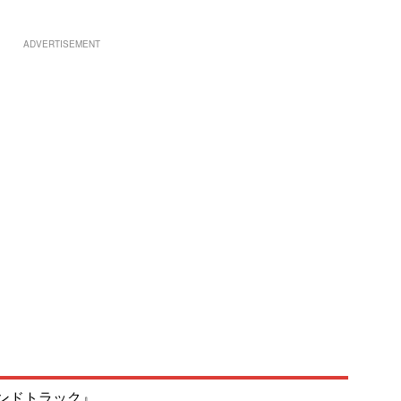
ADVERTISEMENT
ンドトラック』