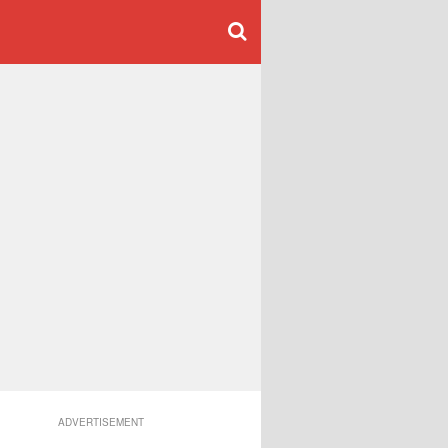
ADVERTISEMENT