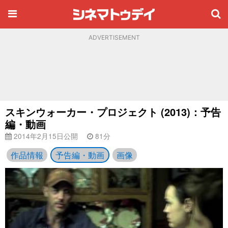
ADVERTISEMENT
スキンウォーカー・プロジェクト (2013)：予告
編・動画
2014年2月15日公開
81分
作品情報
予告編・動画
画像