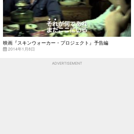
映画『スキンウォーカー・プロジェクト』予告編
2014年1月8日
ADVERTISEMENT