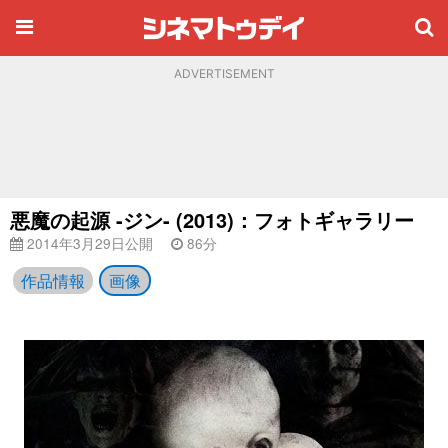
ADVERTISEMENT
悪魔の起源 -ジン- (2013)：フォトギャラリー
2014年3月29日公開
86分
作品情報
画像