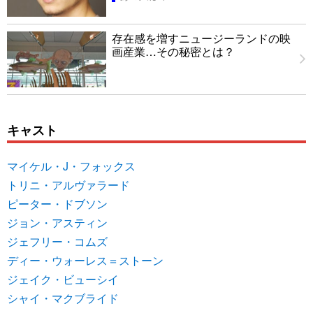
存在感を増すニュージーランドの映
画産業…その秘密とは？
キャスト
マイケル・J・フォックス
トリニ・アルヴァラード
ピーター・ドブソン
ジョン・アスティン
ジェフリー・コムズ
ディー・ウォーレス＝ストーン
ジェイク・ビューシイ
シャイ・マクブライド