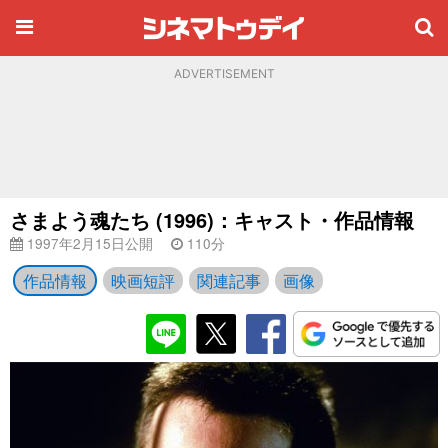
ADVERTISEMENT
さまよう魂たち (1996)：キャスト・作品情報
1997年2月15日公開
110分
作品情報
映画短評
関連記事
画像