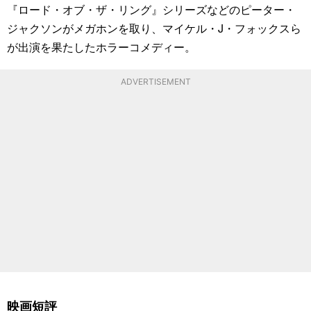
『ロード・オブ・ザ・リング』シリーズなどのピーター・
ジャクソンがメガホンを取り、マイケル・J・フォックスら
が出演を果たしたホラーコメディー。
ADVERTISEMENT
映画短評