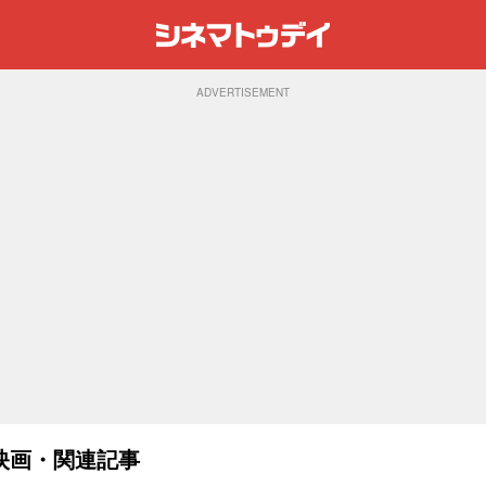
ADVERTISEMENT
映画・関連記事