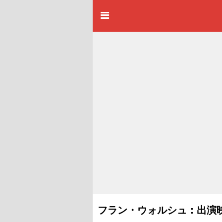
フラン・ウォルシュ：出演