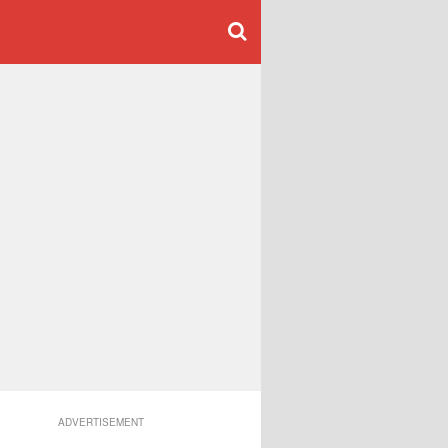
ADVERTISEMENT