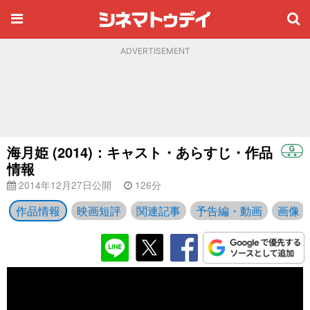
ADVERTISEMENT
海月姫 (2014)：キャスト・あらすじ・作品
情報
2014年12月27日公開
126分
作品情報
映画短評
関連記事
予告編・動画
画像