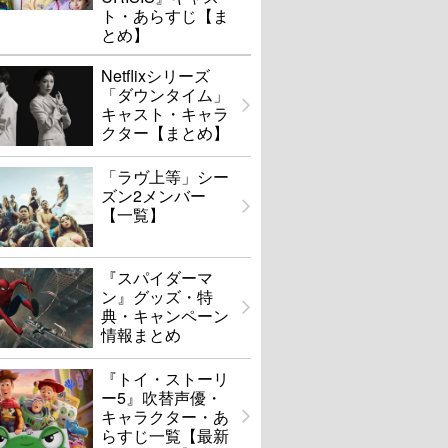
ト・あらすじ【ま
とめ】
Netflixシリーズ
「ダウンタイム」
キャスト・キャラ
クター【まとめ】
「ラヴ上等」シー
ズン2メンバー
【一覧】
『スパイダーマ
ン』グッズ・特
典・キャンペーン
情報まとめ
『トイ・ストーリ
ー5』吹替声優・
キャラクター・あ
らすじ一覧【最新