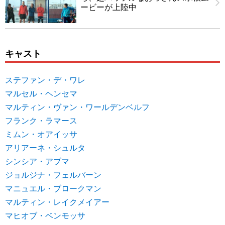
ービーが上陸中
キャスト
ステファン・デ・ワレ
マルセル・ヘンセマ
マルティン・ヴァン・ワールデンベルフ
フランク・ラマース
ミムン・オアイッサ
アリアーネ・シュルタ
シンシア・アブマ
ジョルジナ・フェルバーン
マニュエル・ブロークマン
マルティン・レイクメイアー
マヒオブ・ベンモッサ