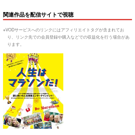
関連作品を配信サイトで視聴
※VODサービスへのリンクにはアフィリエイトタグが含まれてお
り、リンク先での会員登録や購入などでの収益化を行う場合があ
ります。