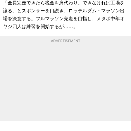
「全員完走できたら税金を肩代わり。できなければ工場を
譲る」とスポンサーを口説き、ロッテルダム・マラソン出
場を決意する。フルマラソン完走を目指し、メタボ中年オ
ヤジ四人は練習を開始するが……。
ADVERTISEMENT