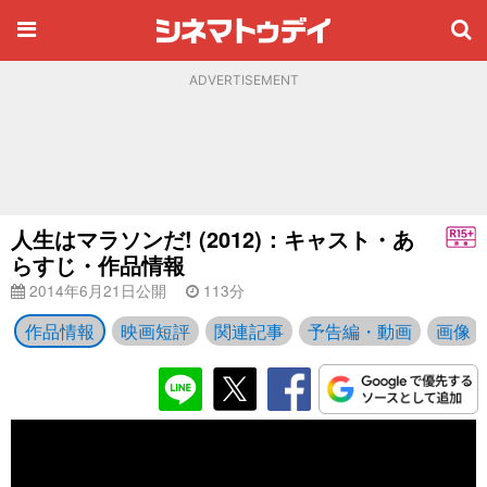
ADVERTISEMENT
人生はマラソンだ! (2012)：キャスト・あ
らすじ・作品情報
2014年6月21日公開
113分
作品情報
映画短評
関連記事
予告編・動画
画像