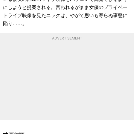
にしようと提案される。言われるがまま女優のプライベー
トライブ映像を見たニックは、やがて思いも寄らぬ事態に
陥り……。
ADVERTISEMENT