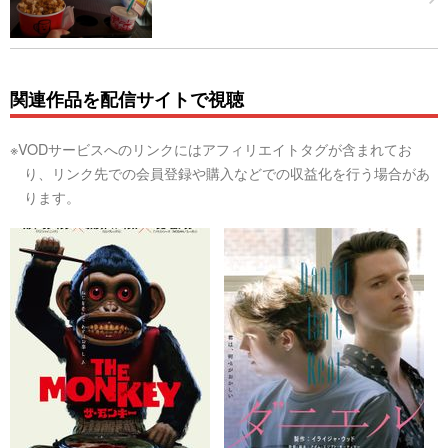
関連作品を配信サイトで視聴
※VODサービスへのリンクにはアフィリエイトタグが含まれてお
り、リンク先での会員登録や購入などでの収益化を行う場合があ
ります。