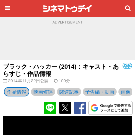
ADVERTISEMENT
ブラック・ハッカー (2014)：キャスト・あ
らすじ・作品情報
2014年11月22日公開
100分
作品情報
映画短評
関連記事
予告編・動画
画像