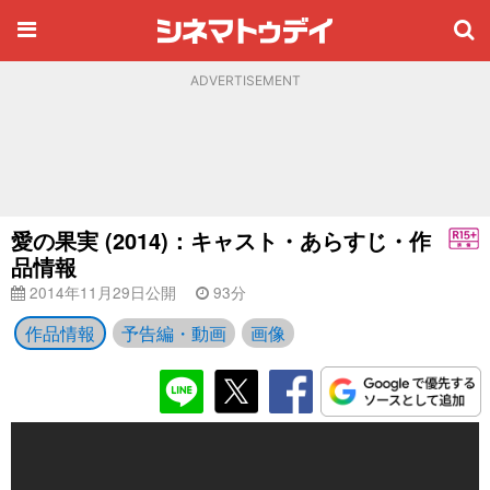
ADVERTISEMENT
愛の果実 (2014)：キャスト・あらすじ・作
品情報
2014年11月29日公開
93分
作品情報
予告編・動画
画像