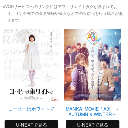
※VODサービスへのリンクにはアフィリエイトタグが含まれてお
り、リンク先での会員登録や購入などでの収益化を行う場合があ
ります。
コーヒーはホワイトで
MANKAI MOVIE「A3!」～
AUTUMN & WINTER～
U-NEXTで見る
U-NEXTで見る