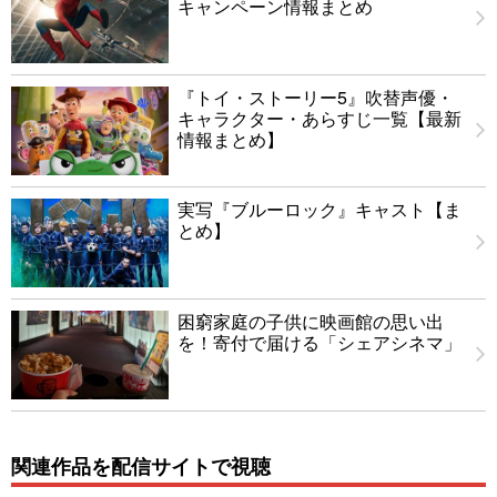
キャンペーン情報まとめ
『トイ・ストーリー5』吹替声優・
キャラクター・あらすじ一覧【最新
情報まとめ】
実写『ブルーロック』キャスト【ま
とめ】
困窮家庭の子供に映画館の思い出
を！寄付で届ける「シェアシネマ」
関連作品を配信サイトで視聴