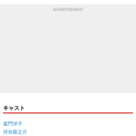
ADVERTISEMENT
キャスト
嘉門洋子
河合龍之介