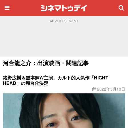
ADVERTISEMENT
河合龍之介：出演映画・関連記事
猪野広樹＆鍵本輝W主演、カルト的人気作「NIGHT
HEAD」の舞台化決定
2022年5月10日