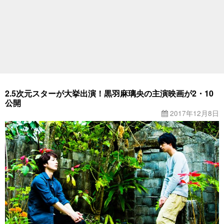
2.5次元スターが大挙出演！黒羽麻璃央の主演映画が2・10
公開
2017年12月8日