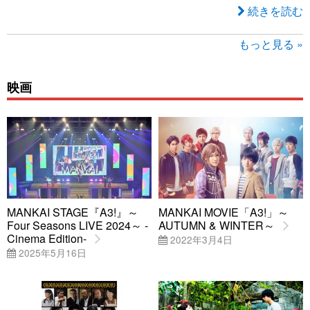
続きを読む
もっと見る »
映画
MANKAI STAGE『A3!』～
MANKAI MOVIE「A3!」～
Four Seasons LIVE 2024～ -
AUTUMN & WINTER～
Cinema Edition-
2022年3月4日
2025年5月16日