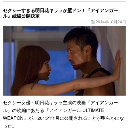
セクシーすぎる明日花キララが壁ドン！『アイアンガー
ル』続編公開決定
2014年10月24日
セクシー女優・明日花キララ主演の映画『アイアンガー
ル』の続編にあたる『アイアンガール ULTIMATE
WEAPON』が、2015年1月に公開されることが明らかにな
った。