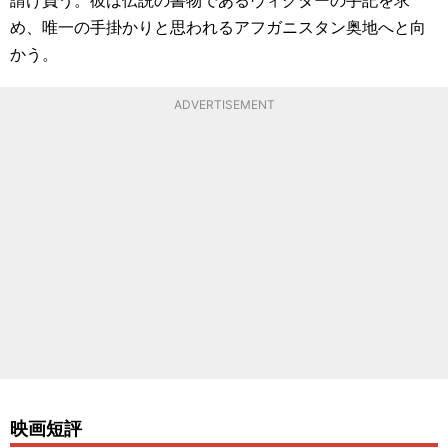
め、唯一の手掛かりと思われるアフガニスタン奥地へと向
かう。
ADVERTISEMENT
映画短評