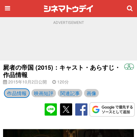
ADVERTISEMENT
屍者の帝国 (2015)：キャスト・あらすじ・
作品情報
2015年10月2日公開
120分
作品情報
映画短評
関連記事
画像