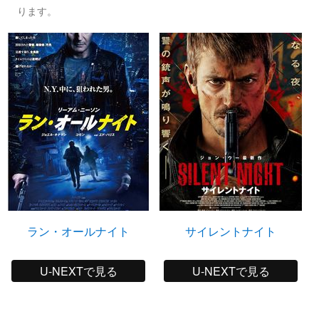
ります。
ラン・オールナイト
サイレントナイト
U-NEXTで見る
U-NEXTで見る