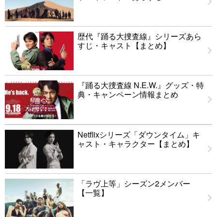
歴代『踊る大捜査線』シリーズあら
すじ・キャスト【まとめ】
『踊る大捜査線 N.E.W.』グッズ・特
典・キャンペーン情報まとめ
Netflixシリーズ「ダウンタイム」キ
ャスト・キャラクター【まとめ】
「ラヴ上等」シーズン2メンバー
【一覧】