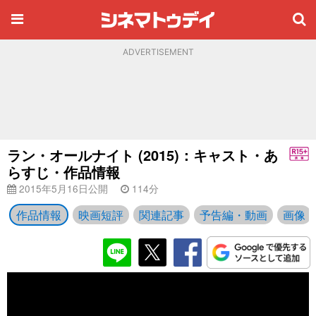
ADVERTISEMENT
ラン・オールナイト (2015)：キャスト・あ
らすじ・作品情報
2015年5月16日公開
114分
作品情報
映画短評
関連記事
予告編・動画
画像