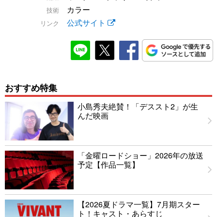
カラー
技術
公式サイト
リンク
おすすめ特集
小島秀夫絶賛！「デススト2」が生
んだ映画
「金曜ロードショー」2026年の放送
予定【作品一覧】
【2026夏ドラマ一覧】7月期スター
ト！キャスト・あらすじ