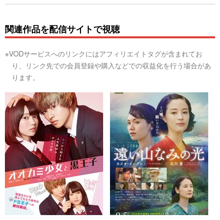
関連作品を配信サイトで視聴
※VODサービスへのリンクにはアフィリエイトタグが含まれてお
り、リンク先での会員登録や購入などでの収益化を行う場合があ
ります。